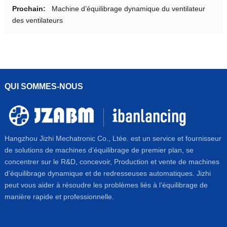
Prochain:
Machine d’équilibrage dynamique du ventilateur
des ventilateurs
QUI SOMMES-NOUS
Hangzhou Jizhi Mechatronic Co., Ltée. est un service et fournisseur
de solutions de machines d’équilibrage de premier plan, se
concentrer sur le R&D, concevoir, Production et vente de machines
d’équilibrage dynamique et de redresseuses automatiques. Jizhi
peut vous aider à résoudre les problèmes liés à l’équilibrage de
manière rapide et professionnelle.