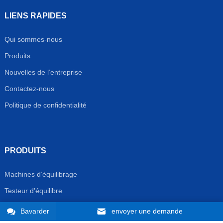
LIENS RAPIDES
Qui sommes-nous
Produits
Nouvelles de l’entreprise
Contactez-nous
Politique de confidentialité
PRODUITS
Machines d’équilibrage
Testeur d’équilibre
Machine à redresser
Bavarder
envoyer une demande