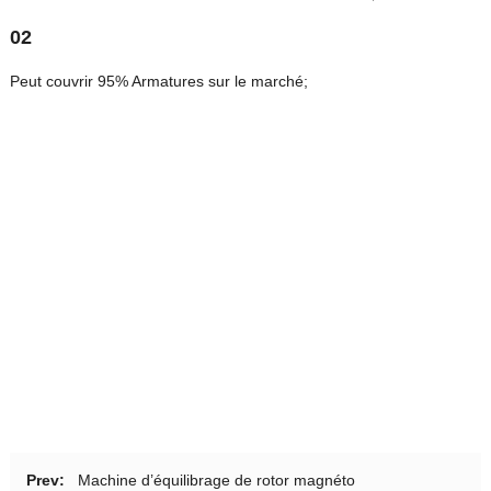
02
Peut couvrir 95% Armatures sur le marché;
Prev:
Machine d’équilibrage de rotor magnéto