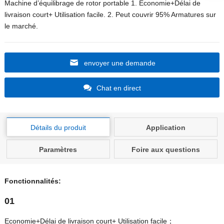
Machine d’équilibrage de rotor portable 1. Economie+Délai de
livraison court+ Utilisation facile. 2. Peut couvrir 95% Armatures sur
le marché.
envoyer une demande
Chat en direct
Détails du produit
Application
Paramètres
Foire aux questions
Fonctionnalités:
01
Economie+Délai de livraison court+ Utilisation facile；