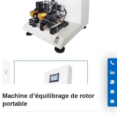
Machine d’équilibrage de rotor
portable