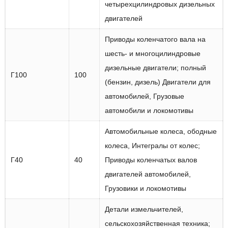
четырехцилиндровых дизельных
двигателей
Приводы коленчатого вала на
шесть- и многоцилиндровые
дизельные двигатели; полный
Г100
100
(бензин, дизель) Двигатели для
автомобилей, Грузовые
автомобили и локомотивы
Автомобильные колеса, ободные
колеса, Интегралы от колес;
Г40
40
Приводы коленчатых валов
двигателей автомобилей,
Грузовики и локомотивы
Детали измельчителей,
сельскохозяйственная техника;