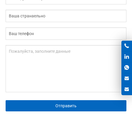
Отправить