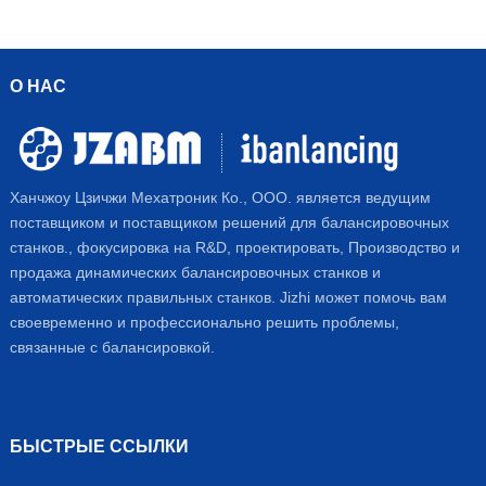
О НАС
Ханчжоу Цзичжи Мехатроник Ко., ООО. является ведущим
поставщиком и поставщиком решений для балансировочных
станков., фокусировка на R&D, проектировать, Производство и
продажа динамических балансировочных станков и
автоматических правильных станков. Jizhi может помочь вам
своевременно и профессионально решить проблемы,
связанные с балансировкой.
БЫСТРЫЕ ССЫЛКИ