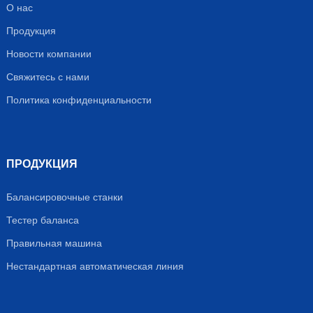
О нас
Продукция
Новости компании
Свяжитесь с нами
Политика конфиденциальности
ПРОДУКЦИЯ
Балансировочные станки
Тестер баланса
Правильная машина
Нестандартная автоматическая линия