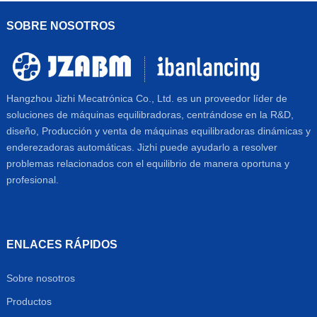
SOBRE NOSOTROS
Hangzhou Jizhi Mecatrónica Co., Ltd. es un proveedor líder de
soluciones de máquinas equilibradoras, centrándose en la R&D,
diseño, Producción y venta de máquinas equilibradoras dinámicas y
enderezadoras automáticas. Jizhi puede ayudarlo a resolver
problemas relacionados con el equilibrio de manera oportuna y
profesional.
ENLACES RÁPIDOS
Sobre nosotros
Productos