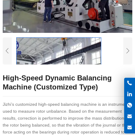
High-Speed Dynamic Balancing
Machine
(
Customized Type
)
Jizhi’s customized high-speed balancing machine is an instrument
used to measure rotor unbalance
.
Based on the measurement
results
,
correction is performed to improve the mass distribution of
the rotor being balanced
,
so that the vibration of the journal or the
force acting on the bearings during rotor operation is reduced to