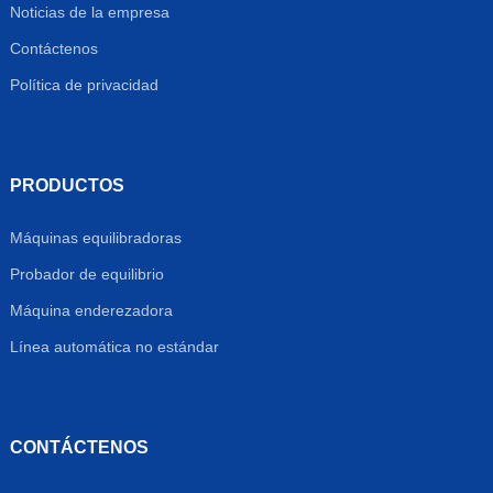
Noticias de la empresa
Contáctenos
Política de privacidad
PRODUCTOS
Máquinas equilibradoras
Probador de equilibrio
Máquina enderezadora
Línea automática no estándar
CONTÁCTENOS