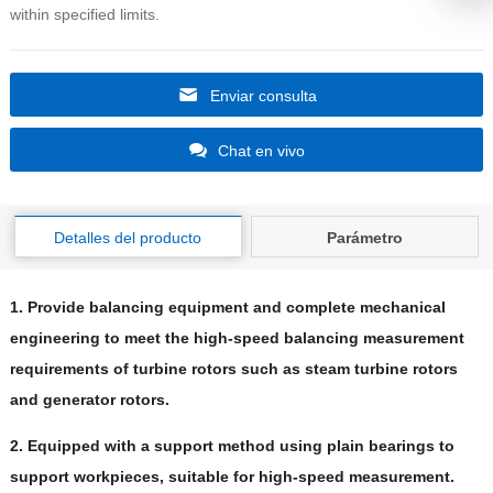
within specified limits
.
Enviar consulta
Chat en vivo
Detalles del producto
Parámetro
1.
Provide balancing equipment and complete mechanical
engineering to meet the high-speed balancing measurement
requirements of turbine rotors such as steam turbine rotors
and generator rotors
.
2.
Equipped with a support method using plain bearings to
support workpieces
,
suitable for high-speed measurement
.